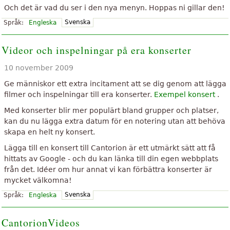
Och det är vad du ser i den nya menyn. Hoppas ni gillar den!
Svenska
Språk:
Engleska
Videor och inspelningar på era konserter
10 november 2009
Ge människor ett extra incitament att se dig genom att lägga
filmer och inspelningar till era konserter.
Exempel konsert
.
Med konserter blir mer populärt bland grupper och platser,
kan du nu lägga extra datum för en notering utan att behöva
skapa en helt ny konsert.
Lägga till en konsert till Cantorion är ett utmärkt sätt att få
hittats av Google - och du kan länka till din egen webbplats
från det. Idéer om hur annat vi kan förbättra konserter är
mycket välkomna!
Svenska
Språk:
Engleska
CantorionVideos