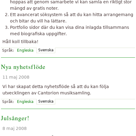
hoppas att genom samarbete vi kan samla en riktigt stor
mängd av gratis noter.
Ett avancerat söksystem så att du kan hitta arrangemang
och bitar du vill ha lättare.
Portfolio sidor där du kan visa dina inlagda tillsammans
med biografiska uppgifter.
Håll koll tillbaka!
Svenska
Språk:
Engleska
Nya nyhetsflöde
11 maj 2008
Vi har skapat detta nyhetsflöde så att du kan följa
utvecklingen av Cantorion musiksamling.
Svenska
Språk:
Engleska
Julsånger!
8 maj 2008