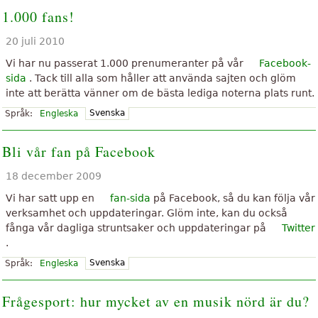
1.000 fans!
20 juli 2010
Vi har nu passerat 1.000 prenumeranter på vår
Facebook-
sida
. Tack till alla som håller att använda sajten och glöm
inte att berätta vänner om de bästa lediga noterna plats runt.
Svenska
Språk:
Engleska
Bli vår fan på Facebook
18 december 2009
Vi har satt upp en
fan-sida
på Facebook, så du kan följa vår
verksamhet och uppdateringar. Glöm inte, kan du också
fånga vår dagliga struntsaker och uppdateringar på
Twitter
.
Svenska
Språk:
Engleska
Frågesport: hur mycket av en musik nörd är du?