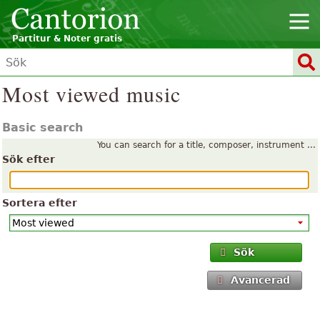
Partitur & Noter gratis
Most viewed music
Basic search
You can search for a title, composer, instrument ...
Sök efter
Sortera efter
Sök
Avancerad