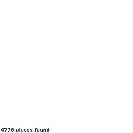
4776 pieces found