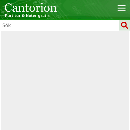
Partitur & Noter gratis