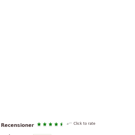
Click to rate
Recensioner